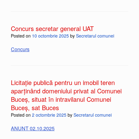
Concurs secretar general UAT
Posted on
10 octombrie 2025
by
Secretarul comunei
Concurs
Licitație publică pentru un imobil teren
aparținând domeniului privat al Comunei
Buceș, situat în intravilanul Comunei
Buceș, sat Buces
Posted on
2 octombrie 2025
by
Secretarul comunei
ANUNT 02.10.2025