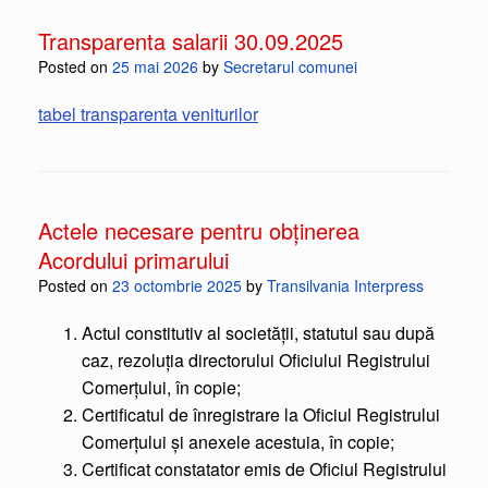
Transparenta salarii 30.09.2025
Posted on
25 mai 2026
by
Secretarul comunei
tabel transparenta veniturilor
Actele necesare pentru obținerea
Acordului primarului
Posted on
23 octombrie 2025
by
Transilvania Interpress
Actul constitutiv al societăţii, statutul sau după
caz, rezoluţia directorului Oficiului Registrului
Comerţului, în copie;
Certificatul de înregistrare la Oficiul Registrului
Comerţului şi anexele acestuia, în copie;
Certificat constatator emis de Oficiul Registrului