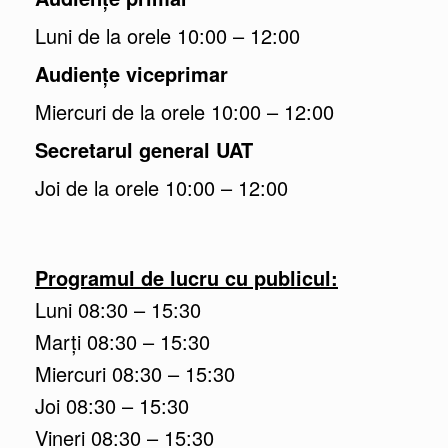
Luni de la orele 10:00 – 12:00
Audiențe viceprimar
Miercuri de la orele 10:00 – 12:00
Secretarul general UAT
Joi de la orele 10:00 – 12:00
Programul de lucru cu publicul:
Luni 08:30 – 15:30
Marţi 08:30 – 15:30
Miercuri 08:30 – 15:30
Joi 08:30 – 15:30
Vineri 08:30 – 15:30