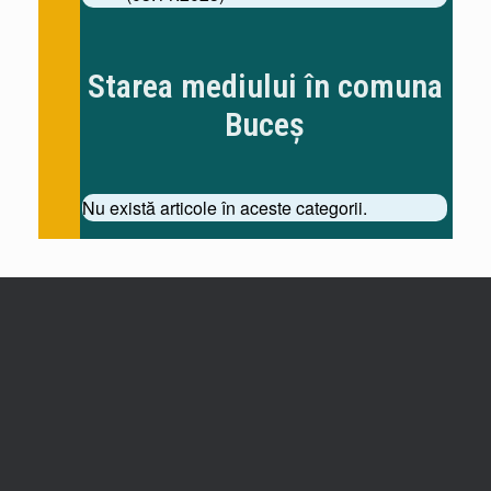
Starea mediului în comuna
Buceș
Nu există articole în aceste categorii.