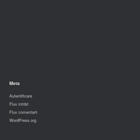
Meta
Autentificare
Flux intrări
Flux comentarii
WordPress.org