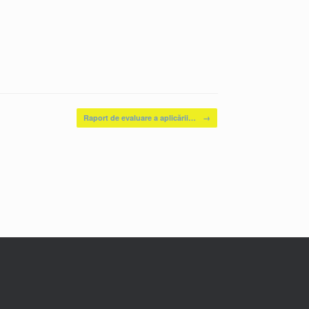
Raport de evaluare a aplicării…
→