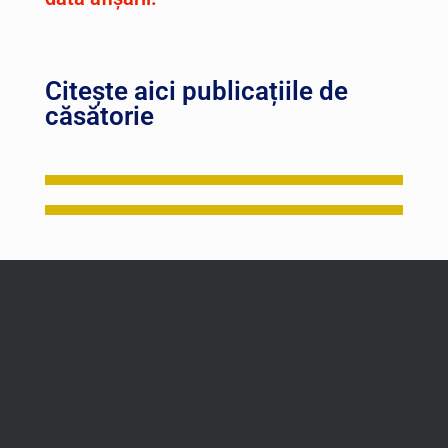
Citește aici publicațiile de
căsătorie