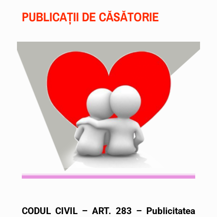
PUBLICAȚII DE CĂSĂTORIE
CODUL CIVIL – ART. 283 – Publicitatea