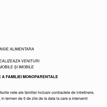
ENSIE ALIMENTARA
EALIZEAZA VENITURI
OBILE ȘI IMOBILE
 A FAMILIEI MONOPARENTALE
urile nete ale familiei inclusiv contractele de intretinere,
in termen de 5 de zile de la data la care a intervenit